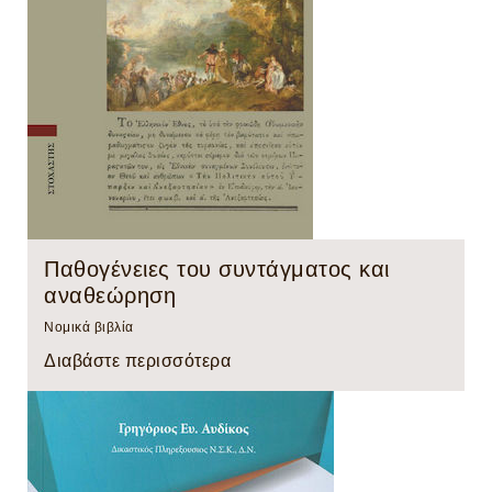
Παθογένειες του συντάγματος και
αναθεώρηση
Νομικά βιβλία
Διαβάστε περισσότερα