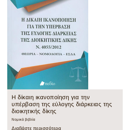
Η δίκαιη ικανοποίηση για την
υπέρβαση της εύλογης διάρκειας της
διοικητικής δίκης
Νομικά βιβλία
Διαβάστε περισσότερα