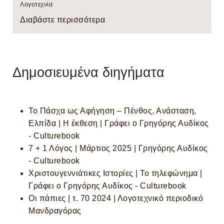
Λογοτεχνία
Διαβάστε περισσότερα
Δημοσιευμένα διηγήματα
Το Πάσχα ως Αφήγηση – Πένθος, Ανάσταση,
Ελπίδα | Η έκθεση | Γράφει ο Γρηγόρης Αυδίκος
- Culturebook
7 + 1 Λόγος | Μάρτιος 2025 | Γρηγόρης Αυδίκος
- Culturebook
Χριστουγεννιάτικες Ιστορίες | Το τηλεφώνημα |
Γράφει o Γρηγόρης Αυδίκος - Culturebook
Οι πάπιες | τ. 70 2024 | Λογοτεχνικό περιοδικό
Μανδραγόρας