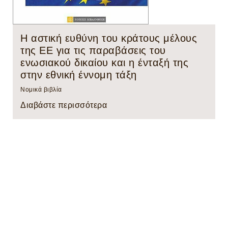
Η αστική ευθύνη του κράτους μέλους
της ΕΕ για τις παραβάσεις του
ενωσιακού δικαίου και η ένταξή της
στην εθνική έννομη τάξη
Νομικά βιβλία
Διαβάστε περισσότερα
ΤΑ ΒΙΒΛΙΑ ΜΟΥ