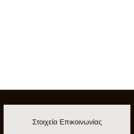
Στοιχεία Επικοινωνίας