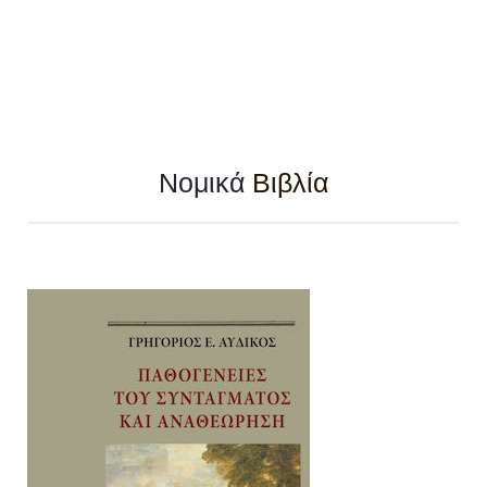
Νομικά
Βιβλία