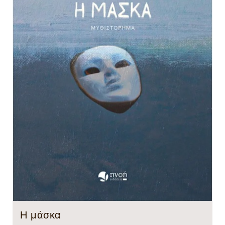
Η μάσκα