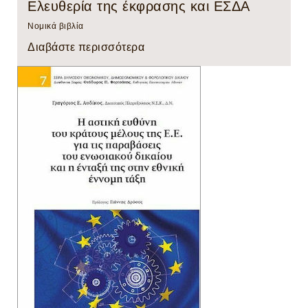
Ελευθερία της έκφρασης και ΕΣΔΑ
Νομικά βιβλία
Διαβάστε περισσότερα