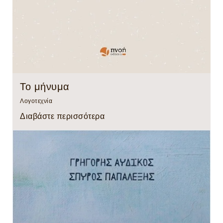
Το μήνυμα
Λογοτεχνία
Διαβάστε περισσότερα