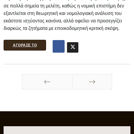
σε πολλά σημεία τη μελέτη, καθώς η νομική επιστήμη δεν
εξαντλείται στη θεωρητική και νομολογιακή ανάλυση του
εκάστοτε ισχύοντος κανόνα, αλλά οφείλει να προσεγγίζει
διαρκώς τα ζητήματα με εποικοδομητική κριτική σκέψη.
ΑΓΟΡΑΣΕ ΤΟ
Προηγούμενο
Επόμενο