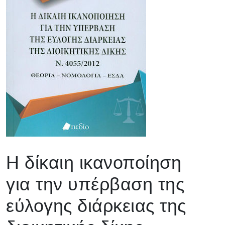
Η δίκαιη ικανοποίηση
για την υπέρβαση της
εύλογης διάρκειας της