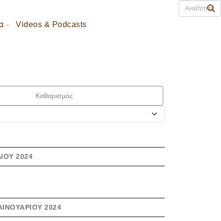
α
Videos & Podcasts
Καθαρισμός
ΊΟΥ 2024
ΑΙΝΟΥΑΡΊΟΥ 2024