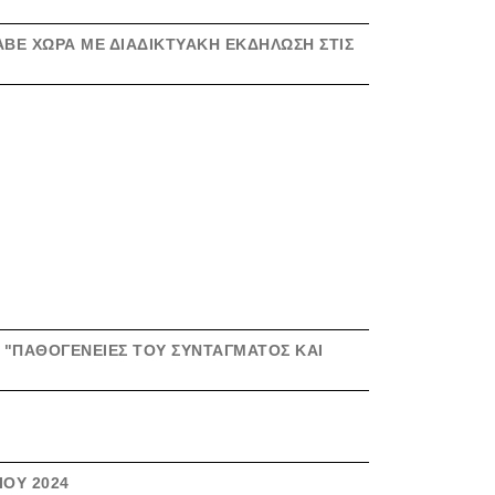
ΑΒΕ ΧΏΡΑ ΜΕ ΔΙΑΔΙΚΤΥΑΚΉ ΕΚΔΉΛΩΣΗ ΣΤΙΣ
Ο "ΠΑΘΟΓΈΝΕΙΕΣ ΤΟΥ ΣΥΝΤΆΓΜΑΤΟΣ ΚΑΙ
ΊΟΥ 2024