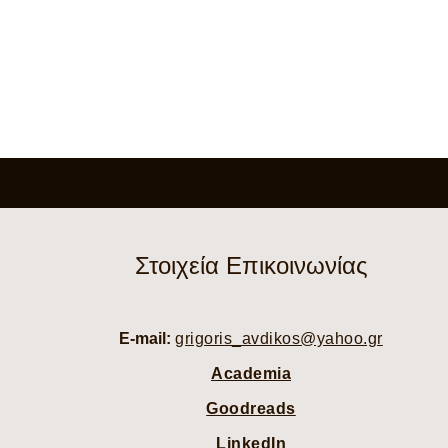
Στοιχεία Επικοινωνίας
E-mail:
grigoris_avdikos@yahoo.gr
Academia
Goodreads
LinkedIn