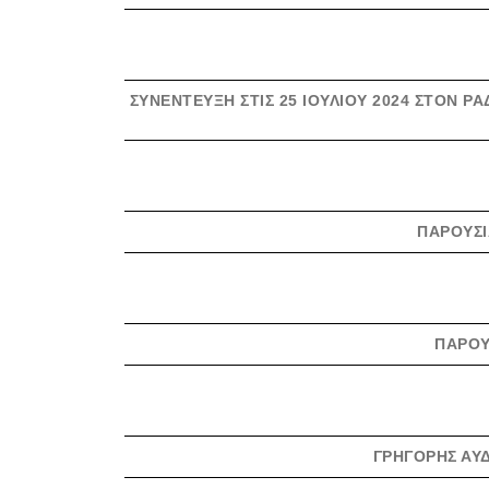
ΣΥΝΈΝΤΕΥΞΗ ΣΤΙΣ 25 ΙΟΥΛΊΟΥ 2024 ΣΤΟΝ Ρ
ΠΑΡΟΥΣΊ
ΠΑΡΟΥ
ΓΡΗΓΌΡΗΣ ΑΥΔ