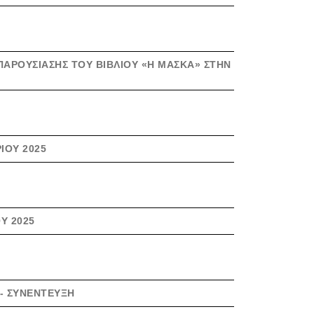
 ΠΑΡΟΥΣΊΑΣΗΣ ΤΟΥ ΒΙΒΛΊΟΥ «Η ΜΆΣΚΑ» ΣΤΗΝ
ΊΟΥ 2025
Υ 2025
 - ΣΥΝΈΝΤΕΥΞΗ