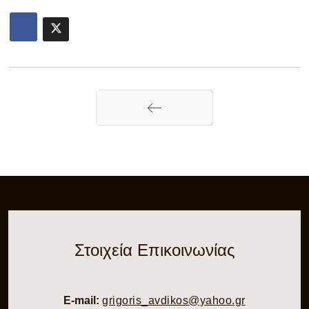
Προηγούμενο
Στοιχεία Επικοινωνίας
E-mail:
grigoris_avdikos@yahoo.gr