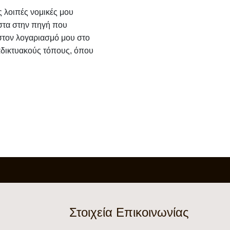
ς λοιπές νομικές μου
ε στα στην πηγή που
 στον λογαριασμό μου στο
αδικτυακούς τόπους, όπου
Στοιχεία Επικοινωνίας