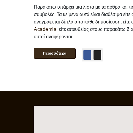
Παρακάτω υπάρχει μια λίστα με τα άρθρα και τι
συμβολές. Τα κείμενα αυτά είναι διαθέσιμα είτ
αναγράφεται δίπλα από κάθε δημοσίευση, είτε
Academia
, είτε απευθείας στους παρακάτω δι
αυτοί αναφέρονται.
Περισσότερα