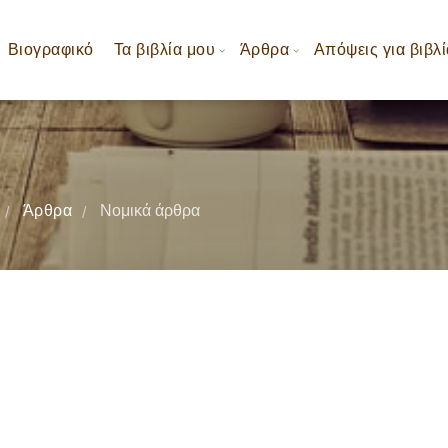
Βιογραφικό
Τα βιβλία μου
Άρθρα
Απόψεις για βιβλί
Άρθρα
Νομικά άρθρα
/
/