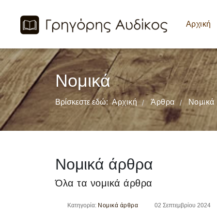
Αρχική
Νομικά
Βρίσκεστε εδώ:
Αρχική
Άρθρα
Νομικά
/
/
Νομικά άρθρα
Όλα τα νομικά άρθρα
Κατηγορία:
Νομικά άρθρα
02 Σεπτεμβρίου 2024